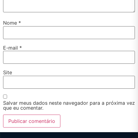
Nome
*
E-mail
*
Site
Salvar meus dados neste navegador para a próxima vez
que eu comentar.