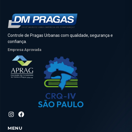
Controle de Pragas Urbanas com qualidade, segurança e
confiança.
Empresa Aprovada
MENU